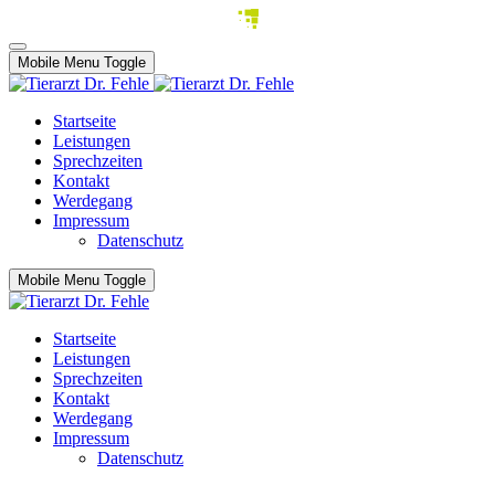
Mobile Menu Toggle
Startseite
Leistungen
Sprechzeiten
Kontakt
Werdegang
Impressum
Datenschutz
Mobile Menu Toggle
Startseite
Leistungen
Sprechzeiten
Kontakt
Werdegang
Impressum
Datenschutz